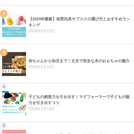
2
【2024年最新】知育玩具サブスクの選び方とおすすめラン
キング
2024年4月15日
3
赤ちゃんから幼児まで！丈夫で安全な木のおもちゃの魅力
2024年2月14日
4
子どもの創造力を引き出す！マグフォーマーで子どもの能
力を引き出すコツ
2024年2月14日
5